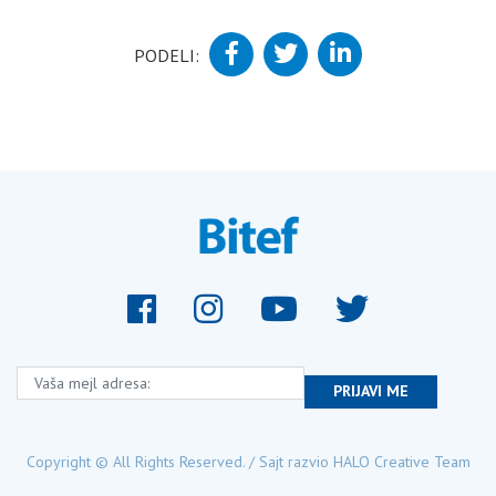
PODELI:
Vaša mejl adresa:
PRIJAVI ME
Copyright © All Rights Reserved. / Sajt razvio
HALO Creative Team