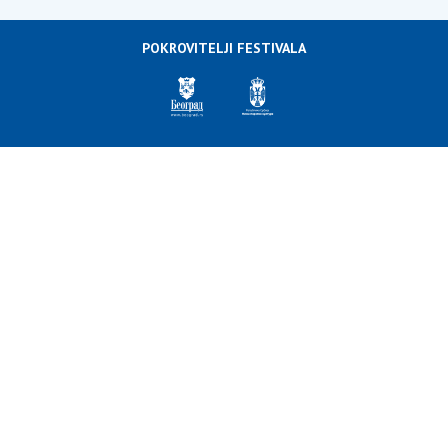
POKROVITELJI FESTIVALA