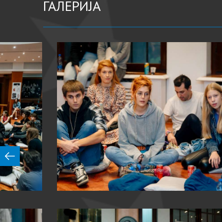
ГАЛЕРИЈА