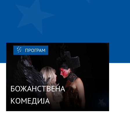
ПРОГРАМ
БОЖАНСТВЕНА
КОМЕДИЈА